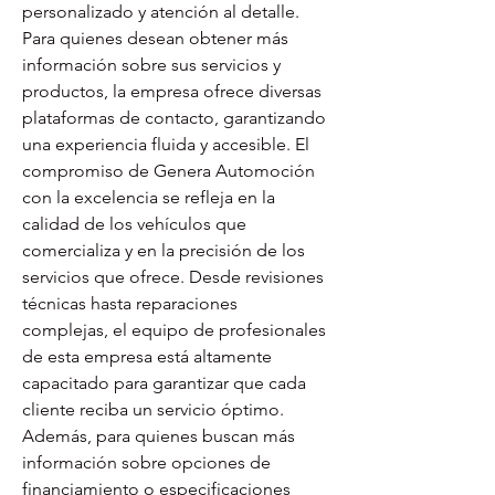
personalizado y atención al detalle. 
Para quienes desean obtener más 
información sobre sus servicios y 
productos, la empresa ofrece diversas 
plataformas de contacto, garantizando 
una experiencia fluida y accesible. El 
compromiso de Genera Automoción 
con la excelencia se refleja en la 
calidad de los vehículos que 
comercializa y en la precisión de los 
servicios que ofrece. Desde revisiones 
técnicas hasta reparaciones 
complejas, el equipo de profesionales 
de esta empresa está altamente 
capacitado para garantizar que cada 
cliente reciba un servicio óptimo. 
Además, para quienes buscan más 
información sobre opciones de 
financiamiento o especificaciones 