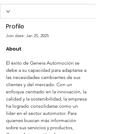
Profile
Join date: Jan 25, 2025
About
El éxito de Genera Automoción se 
debe a su capacidad para adaptarse a 
las necesidades cambiantes de sus 
clientes y del mercado. Con un 
enfoque centrado en la innovación, la 
calidad y la sostenibilidad, la empresa 
ha logrado consolidarse como un 
líder en el sector automotor. Para 
quienes buscan más información 
sobre sus servicios y productos, 