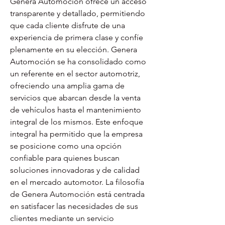
Genera Automoción ofrece un acceso 
transparente y detallado, permitiendo 
que cada cliente disfrute de una 
experiencia de primera clase y confíe 
plenamente en su elección. Genera 
Automoción se ha consolidado como 
un referente en el sector automotriz, 
ofreciendo una amplia gama de 
servicios que abarcan desde la venta 
de vehículos hasta el mantenimiento 
integral de los mismos. Este enfoque 
integral ha permitido que la empresa 
se posicione como una opción 
confiable para quienes buscan 
soluciones innovadoras y de calidad 
en el mercado automotor. La filosofía 
de Genera Automoción está centrada 
en satisfacer las necesidades de sus 
clientes mediante un servicio 