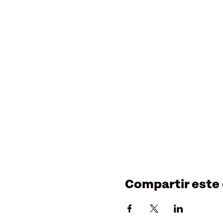
Compartir este