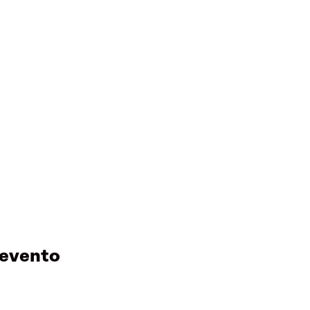
 evento