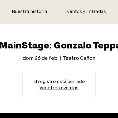
Nuestra historia
Eventos y Entradas
 MainStage: Gonzalo Teppa
dom 26 de feb
  |  
Teatro Cañón
El registro está cerrado
Ver otros eventos