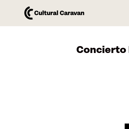
Concierto