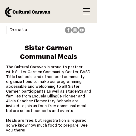
Donate
Sister Carmen
Communal Meals
The Cultural Caravan is proud to partner
with Sister Carmen Community Center, BVSD
Title I schools, and other local community
organizations to make our programming
accessible and welcoming to all! Sister
Carmen participants as well as students and
families from Escuela Bilingüe Pioneer and
Alicia Sanchez Elementary Schools are
invited to join us for a free communal meal
before select concerts and events.
Meals are free, but registration is required
so we know how much food to prepare. See
you there!