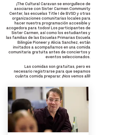
¡The Cultural Caravan se enorgullece de
asociarse con Sister Carmen Community
Center, las escuelas Title I de BVSD y otras
organizaciones comunitarias locales para
hacer nuestra programación accesible y
acogedora para todos! Los participantes de
Sister Carmen, así como los estudiantes y
las familias de las Escuelas Primarias Escuela
Bilingüe Pioneer y Alicia Sanchez, están
invitados a acompañarnos en una comida
comunitaria gratuita antes de conciertos y
eventos seleccionados.
Las comidas son gratuitas, pero es
necesario registrarse para que sepamos
cuánta comida preparar. ¡Nos vemos allí!