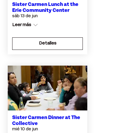
Sister Carmen Lunch at the
Erie Community Center
sáb 13 de jun
Leer más
Detalles
Sister Carmen Dinner at The
Collective
mié 10 de jun