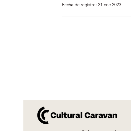
Fecha de registro: 21 ene 2023