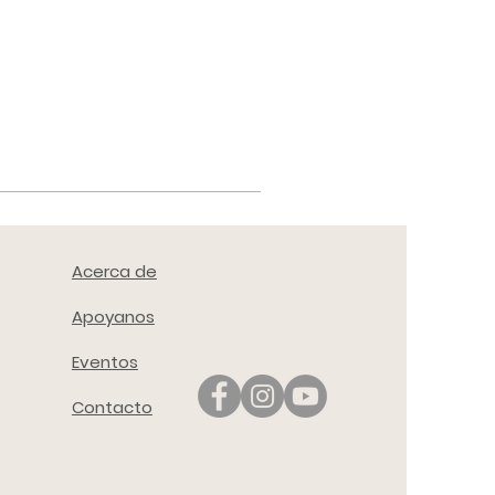
Acerca de
Apoyanos
Eventos
Contacto