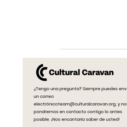
¿Tengo una pregunta? Siempre puedes env
un correo
electrónico
team@culturalcaravan.org
, y no
pondremos en contacto contigo lo antes
posible. ¡Nos encantaría saber de usted!