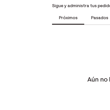
Sigue y administra tus pedid
Próximos
Pasados
Aún no 